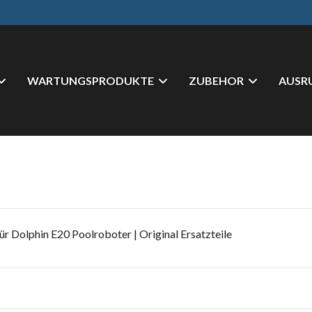
WARTUNGSPRODUKTE
ZUBEHOR
AUSR