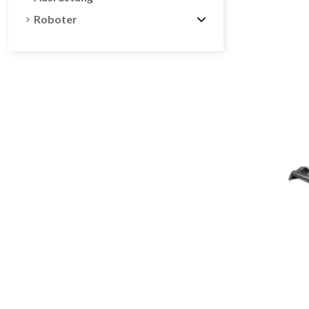
Roboter