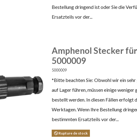
Bestellung dringend ist oder Sie die Ver
Ersatzteils vor der...
Amphenol Stecker für 
5000009
5000009
*Bitte beachten Sie: Obwohl wir ein sehr
auf Lager führen, müssen einige weniger 
bestellt werden. In diesen Fällen erfolgt
Werktagen. Wenn Ihre Bestellung dringend
bestimmten Ersatzteils vor der...
Rupture de stock