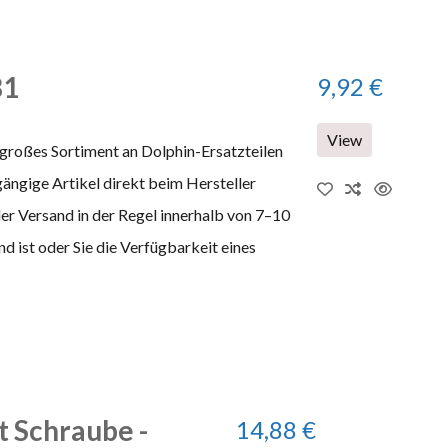
81
9,92 €
View
 großes Sortiment an Dolphin-Ersatzteilen
gängige Artikel direkt beim Hersteller
 der Versand in der Regel innerhalb von 7–10
 ist oder Sie die Verfügbarkeit eines
t Schraube -
14,88 €