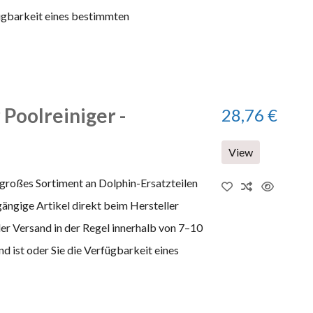
fügbarkeit eines bestimmten
Poolreiniger -
28,76 €
View
 großes Sortiment an Dolphin-Ersatzteilen
gängige Artikel direkt beim Hersteller
 der Versand in der Regel innerhalb von 7–10
 ist oder Sie die Verfügbarkeit eines