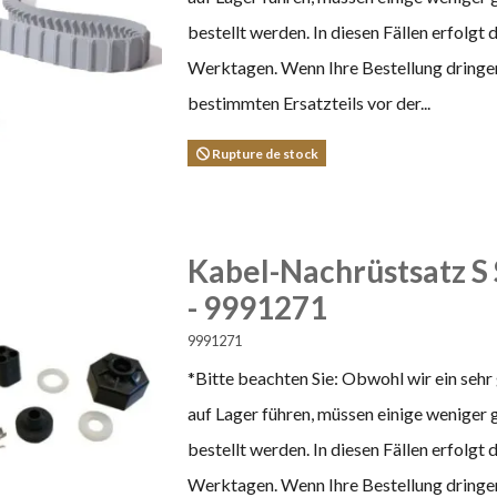
bestellt werden. In diesen Fällen erfolgt
Werktagen. Wenn Ihre Bestellung dringend
bestimmten Ersatzteils vor der...
Rupture de stock
Kabel-Nachrüstsatz S S
- 9991271
9991271
*Bitte beachten Sie: Obwohl wir ein sehr
auf Lager führen, müssen einige weniger 
bestellt werden. In diesen Fällen erfolgt
Werktagen. Wenn Ihre Bestellung dringend