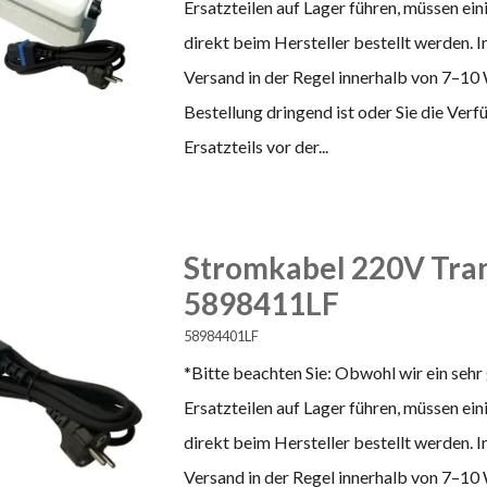
Ersatzteilen auf Lager führen, müssen ei
direkt beim Hersteller bestellt werden. In
Versand in der Regel innerhalb von 7–10
Bestellung dringend ist oder Sie die Ver
Ersatzteils vor der...
Stromkabel 220V Tran
5898411LF
58984401LF
*Bitte beachten Sie: Obwohl wir ein sehr
Ersatzteilen auf Lager führen, müssen ei
direkt beim Hersteller bestellt werden. In
Versand in der Regel innerhalb von 7–10