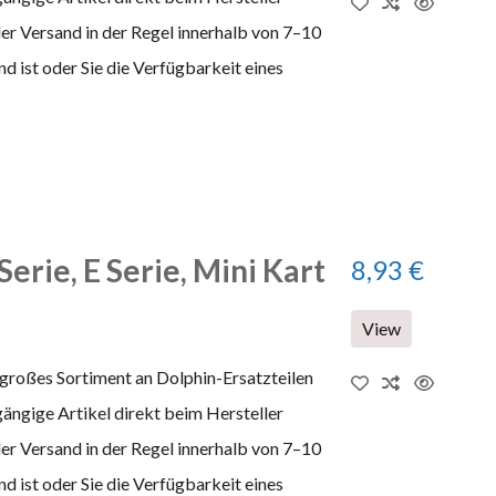
 der Versand in der Regel innerhalb von 7–10
 ist oder Sie die Verfügbarkeit eines
erie, E Serie, Mini Kart
8,93 €
View
 großes Sortiment an Dolphin-Ersatzteilen
gängige Artikel direkt beim Hersteller
 der Versand in der Regel innerhalb von 7–10
 ist oder Sie die Verfügbarkeit eines