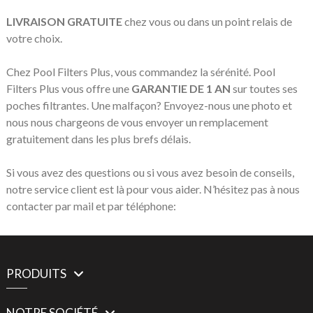
LIVRAISON GRATUITE
chez vous ou dans un point relais de
votre choix.
Chez Pool Filters Plus, vous commandez la sérénité. Pool
Filters Plus vous offre une
GARANTIE DE 1 AN
sur toutes ses
poches filtrantes. Une malfaçon? Envoyez-nous une photo et
nous nous chargeons de vous envoyer un remplacement
gratuitement dans les plus brefs délais.
Si vous avez des questions ou si vous avez besoin de conseils,
notre service client est là pour vous aider. N’hésitez pas à nous
contacter par mail et par téléphone:
PRODUITS
NOTRE SOCIÉTÉ