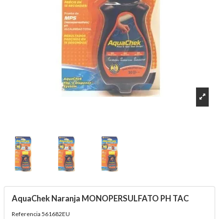
AquaChek Naranja MONOPERSULFATO PH TAC
Referencia
561682EU