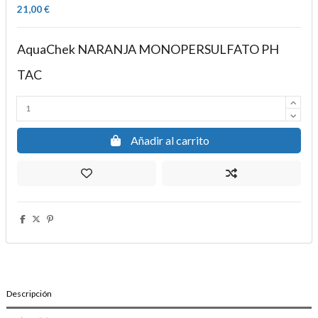
21,00 €
AquaChek NARANJA MONOPERSULFATO PH
TAC
Añadir al carrito
Descripción