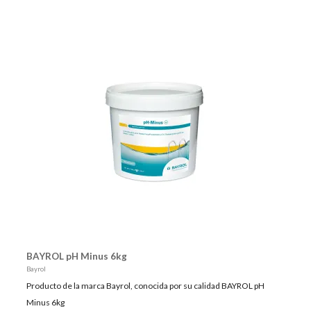
BAYROL pH Minus 6kg
Bayrol
Producto de la marca Bayrol, conocida por su calidad BAYROL pH
Minus 6kg