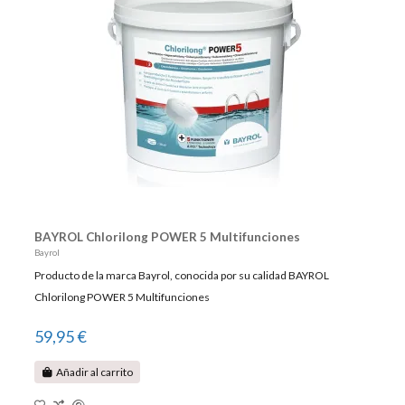
BAYROL Chlorilong POWER 5 Multifunciones
Bayrol
Producto de la marca Bayrol, conocida por su calidad BAYROL
Chlorilong POWER 5 Multifunciones
59,95 €
Añadir al carrito