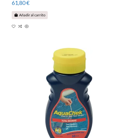
61,80 €
Añadir al carrito